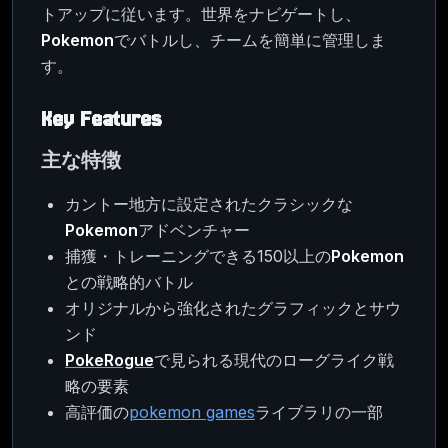
トアップに従います。世界をナビゲートし、
Pokemon
でバトルし、チームを簡単に管理しま
す。
Key Features
主な特徴
カントー地方に設定されたクラシックな
Pokemon
アドベンチャー
捕獲・トレーニングできる150以上の
Pokemon
との戦略的バトル
オリジナルから強化されたグラフィックとサウ
ンド
PokeRogue
で見られる現代のローグライク戦
略の要素
高評価の
pokemon games
ライブラリの一部