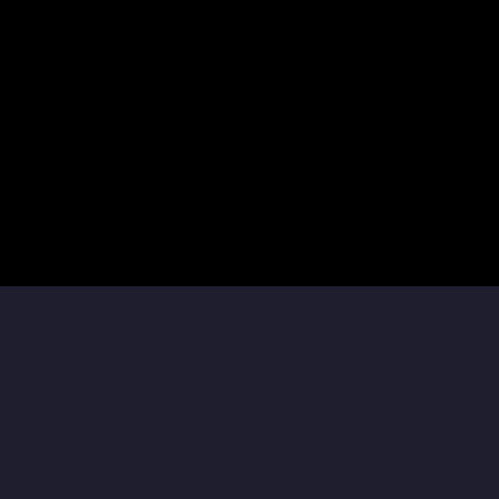
Pokepath TDゲーム