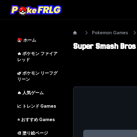
Pokemon Games
ホーム
Super Smash Bros
🔥
ポケモン ファイア
レッド
🌿
ポケモン リーフグ
リーン
🔥
人気ゲーム
📈
トレンド
Games
⭐
おすすめ
Games
🎨
塗り絵ページ