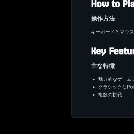
How to Pl
操作方法
キーボードとマウ
Key Featu
主な特徴
魅力的なゲーム
クラシックなPo
複数の挑戦