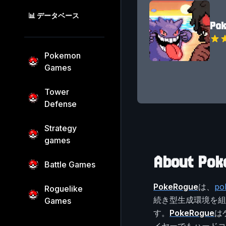
📊
データベース
Po
Pokemon
Games
Tower
Defense
Strategy
games
About
Pok
Battle Games
PokeRogue
は、
po
Roguelike
続き型生成環境を
Games
す。
PokeRogue
は