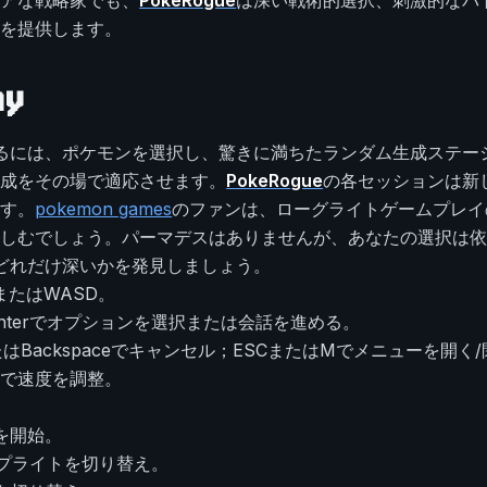
コアな戦略家でも、
PokeRogue
は深い戦術的選択、刺激的なバ
ムを提供します。
ay
るには、ポケモンを選択し、驚きに満ちたランダム生成ステー
編成をその場で適応させます。
PokeRogue
の各セッションは新
ます。
pokemon games
のファンは、ローグライトゲームプレイ
楽しむでしょう。パーマデスはありませんが、あなたの選択は
どれだけ深いかを発見しましょう。
またはWASD。
nterでオプションを選択または会話を進める。
はBackspaceでキャンセル；ESCまたはMでメニューを開く
/-で速度を調整。
ンを開始。
プライトを切り替え。