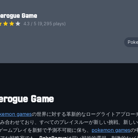
kerogue Game
4.3
/ 5
(
9,295
plays)
Pok
erogue Game
kemon games
の世界に対する革新的なローグライトアプロー
組み合わせており、すべてのプレイスルーが新しい挑戦、新し
ゲームプレイを新鮮で予測不可能に保ち、
pokemon games
の