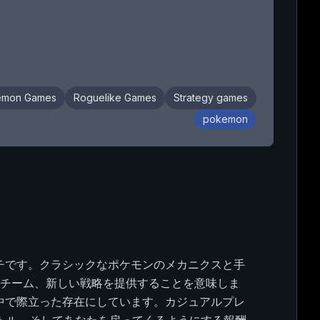
emon Games
Roguelike Games
Strategy games
pokemon
チです。クラシックなポケモンのメカニクスと手
いチーム、新しい戦略を提供することを意味しま
中で際立った存在にしています。カジュアルプレ