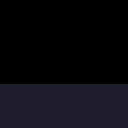
コミュニティ
Versions