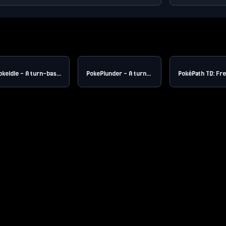
PokeIdle - A turn-based Pokemon roguelike game
PokePlunder - A turn-based Pokemon roguelike game