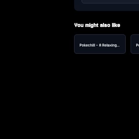
You might also like
Pokechill – A Relaxing Browser-Based Pokemon-Style Idle RPG Game，Play free pokechill online.