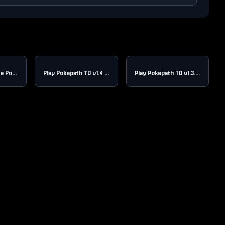
PokéPath TD: Free Pokémon Tower Defense Game Online
Play Pokepath TD v1.4 Free Pokémon Tower Defense Game Online
Play Pokepath TD v1.3.6 Free Pokémon Tower Defense Game Online