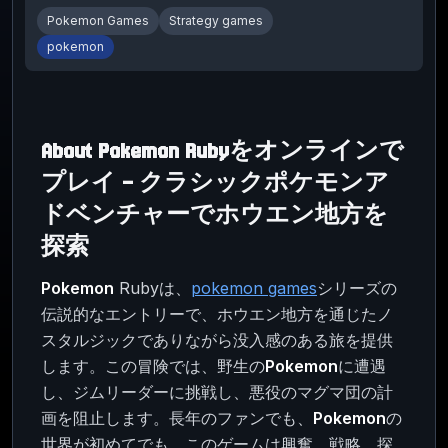
Pokemon Games
Strategy games
pokemon
About
Pokemon Rubyをオンラインで
プレイ - クラシックポケモンア
ドベンチャーでホウエン地方を
探索
Pokemon
Rubyは、
pokemon games
シリーズの
伝説的なエントリーで、ホウエン地方を通じたノ
スタルジックでありながら没入感のある旅を提供
します。この冒険では、野生の
Pokemon
に遭遇
し、ジムリーダーに挑戦し、悪役のマグマ団の計
画を阻止します。長年のファンでも、
Pokemon
の
世界が初めてでも、このゲームは興奮、戦略、探