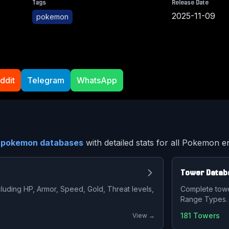
Tags
Release Date
2025-11-09
pokemon
ddit
Telegram
WhatsApp
e
pokemon databases
with detailed stats for all Pokemon 
Tower Datab
luding HP, Armor, Speed, Gold, Threat levels,
Complete tower
Range Types.
181 Towers
View →