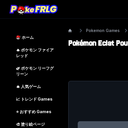
Pokemon Games
ホーム
Pokémon Eclat Pou
🔥
ポケモン ファイア
レッド
🌿
ポケモン リーフグ
リーン
🔥
人気ゲーム
📈
トレンド
Games
⭐
おすすめ
Games
🎨
塗り絵ページ