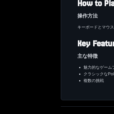
How to Pl
操作方法
キーボードとマウ
Key Featu
主な特徴
魅力的なゲーム
クラシックなPo
複数の挑戦