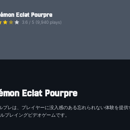
émon Eclat Pourpre
3.6
/ 5
(
9,940
plays)
émon Eclat Pourpre
プルプレは、プレイヤーに没入感のある忘れられない体験を提
ールプレイングビデオゲームです。