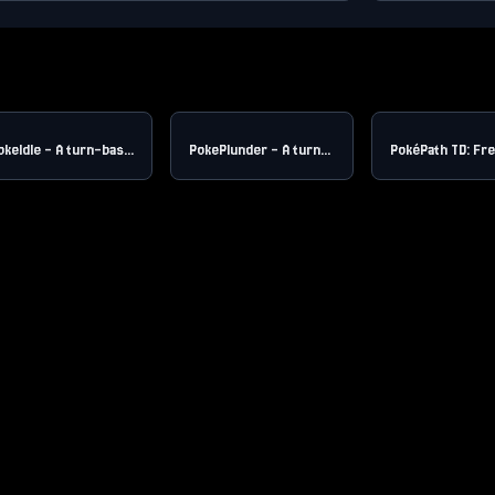
PokeIdle - A turn-based Pokemon roguelike game
PokePlunder - A turn-based Pokemon roguelike game