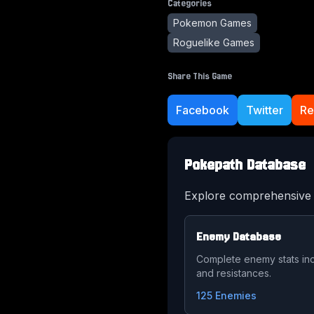
Categories
Pokemon Games
Roguelike Games
Share This Game
Facebook
Twitter
Re
Pokepath Database
Explore comprehensiv
Enemy Database
Complete enemy stats inc
and resistances.
125 Enemies