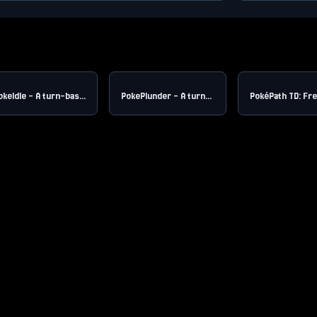
PokeIdle - A turn-based Pokemon roguelike game
PokePlunder - A turn-based Pokemon roguelike game