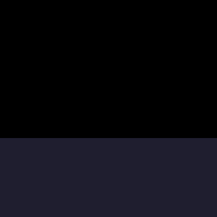
More
プラットフォーム