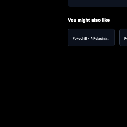
You might also like
Pokechill – A Relaxing Browser-Based Pokemon-Style Idle RPG Game，Play free pokechill online.