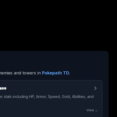
enemies and towers in
Pokepath TD
.
ase
 stats including HP, Armor, Speed, Gold, Abilities, and
View →