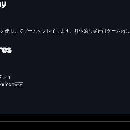
ay
スを使用してゲームをプレイします。具体的な操作はゲーム内
res
プレイ
kemon要素