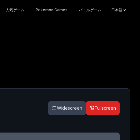
人気ゲーム
Pokemon Games
バトルゲーム
日本語
Widescreen
Fullscreen