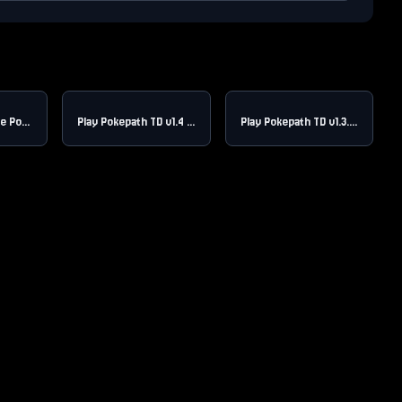
PokéPath TD: Free Pokémon Tower Defense Game Online
Play Pokepath TD v1.4 Free Pokémon Tower Defense Game Online
Play Pokepath TD v1.3.6 Free Pokémon Tower Defense Game Online