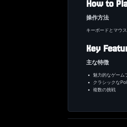
How to Pl
操作方法
キーボードとマウ
Key Featu
主な特徴
魅力的なゲーム
クラシックなPo
複数の挑戦