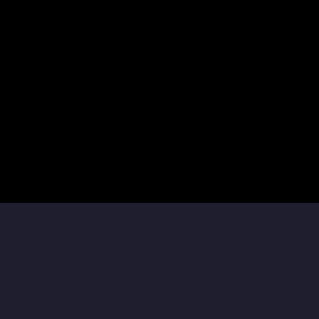
Pokepath TDゲーム