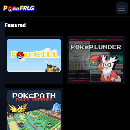
Featured